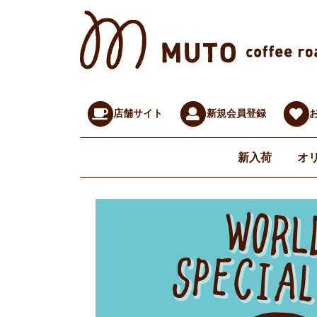
店舗サイト
新規会員登録
新入荷
オ